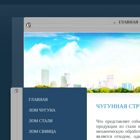
ГЛАВНАЯ
ГЛАВНАЯ
ЧУГУННАЯ СТ
ЛОМ ЧУГУНА
ЛОМ СТАЛИ
Что представляет со
продукции из стали н
ЛОМ СВИНЦА
механическую обработ
является отходом, од